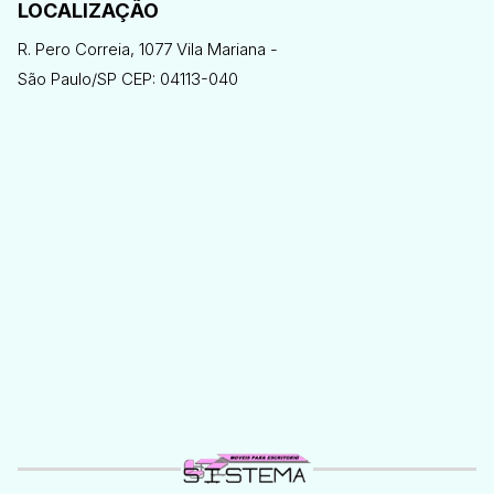
LOCALIZAÇÃO
R. Pero Correia, 1077 Vila Mariana -
São Paulo/SP CEP: 04113-040