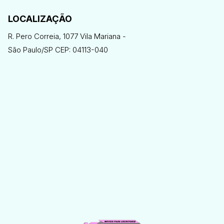
LOCALIZAÇÃO
R. Pero Correia, 1077 Vila Mariana -
São Paulo/SP CEP: 04113-040