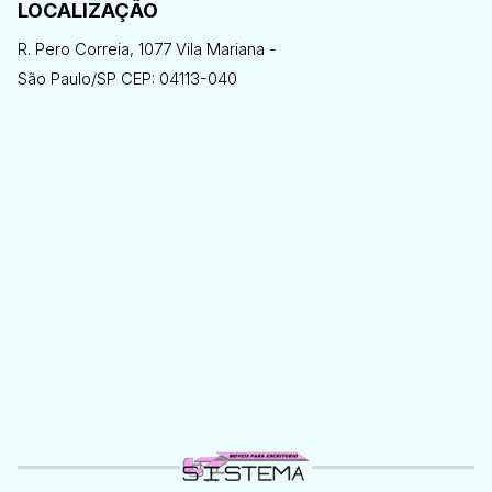
LOCALIZAÇÃO
R. Pero Correia, 1077 Vila Mariana -
São Paulo/SP CEP: 04113-040