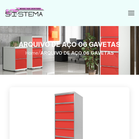
ARQUIVO DE AÇO 06 GAVETAS
Home
/
ARQUIVO DE AÇO 06 GAVETAS