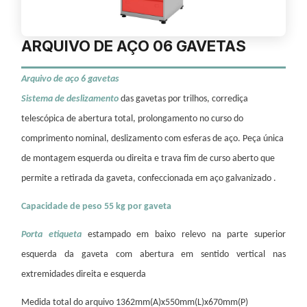
ARQUIVO DE AÇO 06 GAVETAS
Arquivo de aço 6 gavetas
Sistema de deslizamento
das gavetas por trilhos, corrediça
telescópica de abertura total, prolongamento no curso do
comprimento nominal, deslizamento com esferas de aço. Peça única
de montagem esquerda ou direita e trava fim de curso aberto que
permite a retirada da gaveta, confeccionada em aço galvanizado .
Capacidade de peso 55 kg por gaveta
Porta etiqueta
estampado em baixo relevo na parte superior
esquerda da gaveta com abertura em sentido vertical nas
extremidades direita e esquerda
Medida total do arquivo 1362mm(A)x550mm(L)x670mm(P)