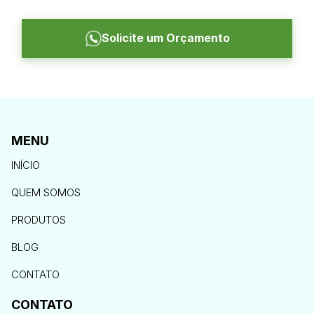
Solicite um Orçamento
MENU
INÍCIO
QUEM SOMOS
PRODUTOS
BLOG
CONTATO
CONTATO