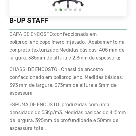
B-UP STAFF
CAPA DE ENCOSTO:confeccionada em
polipropileno copolímero injetado, Acabamento na
cor preto texturizado;Medidas básicas: 405 mm de
largura, 385mm de altura e 2,3mm de espessura;
CHASSI DE ENCOSTO : Chassi de encosto
confeccionado em polipropileno, Medidas básicas:
393 mm de largura, 373mm de altura e 3mm de
espessura;
ESPUMA DE ENCOSTO: produzidas com uma
densidade de 55Kg/m3, Medidas básicas de 415mm
de largura, 395mm de profundidade e 50mm de
espessura total.