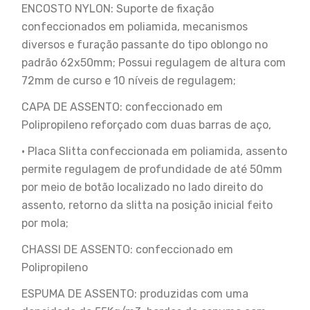
ENCOSTO NYLON: Suporte de fixação
confeccionados em poliamida, mecanismos
diversos e furação passante do tipo oblongo no
padrão 62x50mm; Possui regulagem de altura com
72mm de curso e 10 níveis de regulagem;
CAPA DE ASSENTO: confeccionado em
Polipropileno reforçado com duas barras de aço,
• Placa Slitta confeccionada em poliamida, assento
permite regulagem de profundidade de até 50mm
por meio de botão localizado no lado direito do
assento, retorno da slitta na posição inicial feito
por mola;
CHASSI DE ASSENTO: confeccionado em
Polipropileno
ESPUMA DE ASSENTO: produzidas com uma