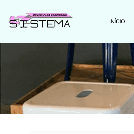
INÍCIO