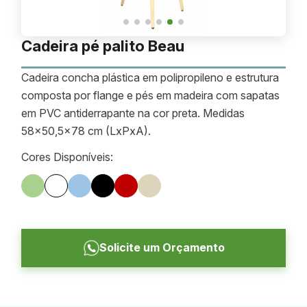
Cadeira pé palito Beau
Cadeira concha plástica em polipropileno e estrutura
composta por flange e pés em madeira com sapatas
em PVC antiderrapante na cor preta. Medidas
58x50,5x78 cm (LxPxA).
Cores Disponíveis:
Solicite um Orçamento