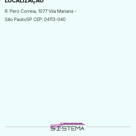
LOCALIZAÇÃO
R. Pero Correia, 1077 Vila Mariana -
São Paulo/SP CEP: 04113-040