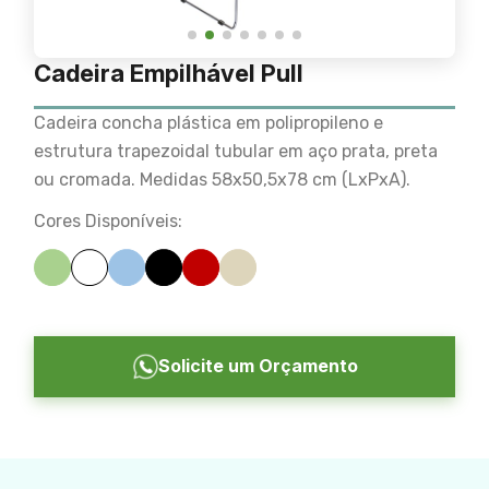
Cadeira Empilhável Pull
Cadeira concha plástica em polipropileno e
estrutura trapezoidal tubular em aço prata, preta
ou cromada. Medidas 58x50,5x78 cm (LxPxA).
Cores Disponíveis:
Solicite um Orçamento