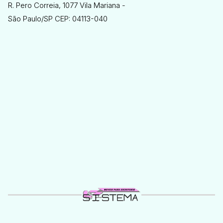
R. Pero Correia, 1077 Vila Mariana -
São Paulo/SP CEP: 04113-040