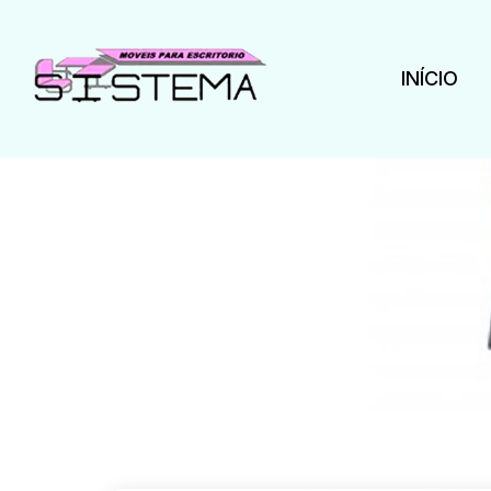
INÍCIO