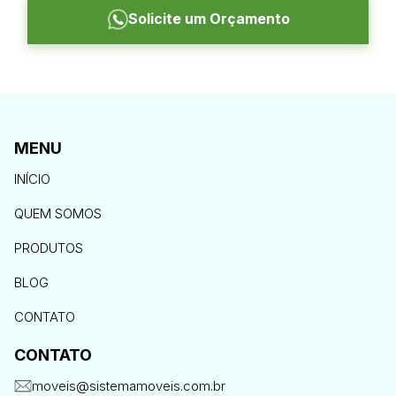
Solicite um Orçamento
MENU
INÍCIO
QUEM SOMOS
PRODUTOS
BLOG
CONTATO
CONTATO
moveis@sistemamoveis.com.br