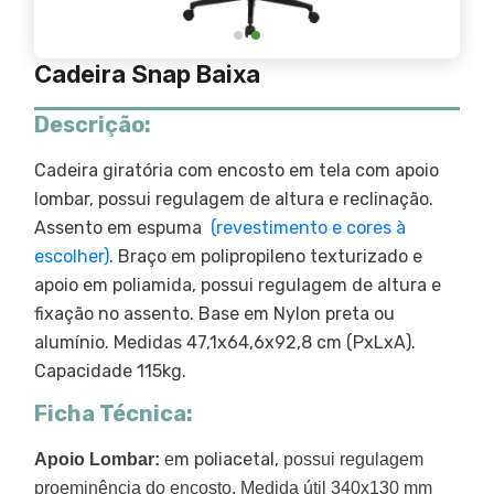
Cadeira Snap Baixa
Descrição:
Cadeira giratória com encosto em tela com apoio
lombar, possui regulagem de altura e reclinação.
Assento em espuma
(revestimento e cores à
escolher)
. Braço em polipropileno texturizado e
apoio em poliamida, possui regulagem de altura e
fixação no assento. Base em Nylon preta ou
alumínio. Medidas 47,1x64,6x92,8 cm (PxLxA).
Capacidade 115kg.
Ficha Técnica:
m poliacetal,
Apoio Lombar:
e
possui regulagem
proeminência do encosto. Medida útil 340x130 mm