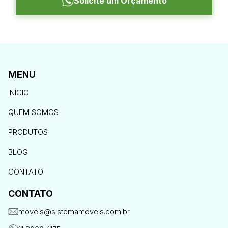
Solicite um Orçamento
MENU
INÍCIO
QUEM SOMOS
PRODUTOS
BLOG
CONTATO
CONTATO
moveis@sistemamoveis.com.br