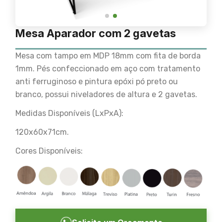
Mesa Aparador com 2 gavetas
Mesa com tampo em MDP 18mm com fita de borda
1mm. Pés confeccionado em aço com tratamento
anti ferruginoso e pintura epóxi pó preto ou
branco, possui niveladores de altura e 2 gavetas.
Medidas Disponíveis (LxPxA):
120x60x71cm.
Cores Disponíveis: