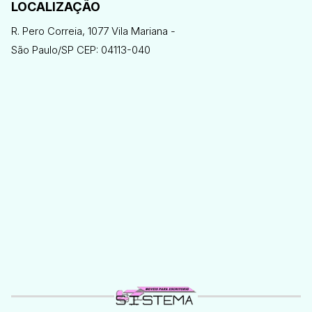
LOCALIZAÇÃO
R. Pero Correia, 1077 Vila Mariana -
São Paulo/SP CEP: 04113-040