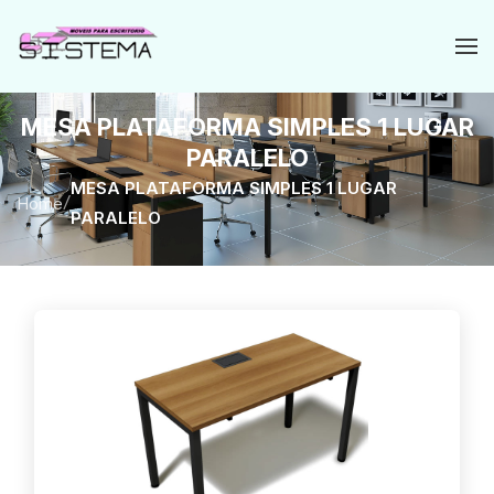
MESA PLATAFORMA SIMPLES 1 LUGAR
PARALELO
MESA PLATAFORMA SIMPLES 1 LUGAR
Home
/
PARALELO