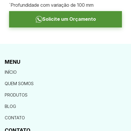
´Profundidade com variação de 100 mm
Solicite um Orçamento
MENU
INÍCIO
QUEM SOMOS
PRODUTOS
BLOG
CONTATO
CONTATO