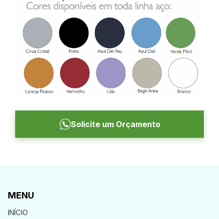
Solicite um Orçamento
MENU
INÍCIO