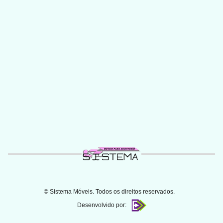
© Sistema Móveis. Todos os direitos reservados.
Desenvolvido por: