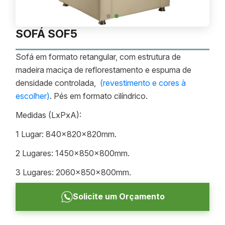
SOFÁ SOF5
Sofá em formato retangular, com estrutura de
madeira maciça de reflorestamento e espuma de
densidade controlada,
(revestimento e cores à
escolher)
. Pés em formato cilíndrico.
Medidas (LxPxA):
1 Lugar: 840x820x820mm.
2 Lugares: 1450x850x800mm.
3 Lugares: 2060x850x800mm.
Solicite um Orçamento