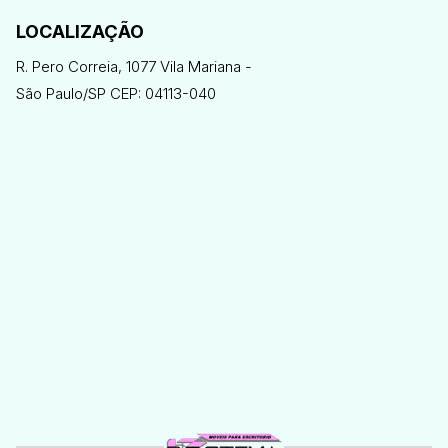
LOCALIZAÇÃO
R. Pero Correia, 1077 Vila Mariana -
São Paulo/SP CEP: 04113-040