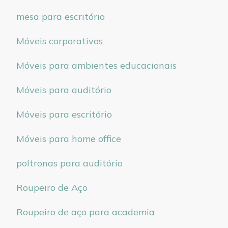
mesa para escritório
Móveis corporativos
Móveis para ambientes educacionais
Móveis para auditório
Móveis para escritório
Móveis para home office
poltronas para auditório
Roupeiro de Aço
Roupeiro de aço para academia