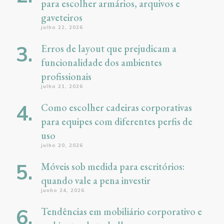
para escolher armários, arquivos e
gaveteiros
julho 22, 2026
Erros de layout que prejudicam a
funcionalidade dos ambientes
profissionais
julho 21, 2026
Como escolher cadeiras corporativas
para equipes com diferentes perfis de
uso
julho 20, 2026
Móveis sob medida para escritórios:
quando vale a pena investir
junho 24, 2026
Tendências em mobiliário corporativo e