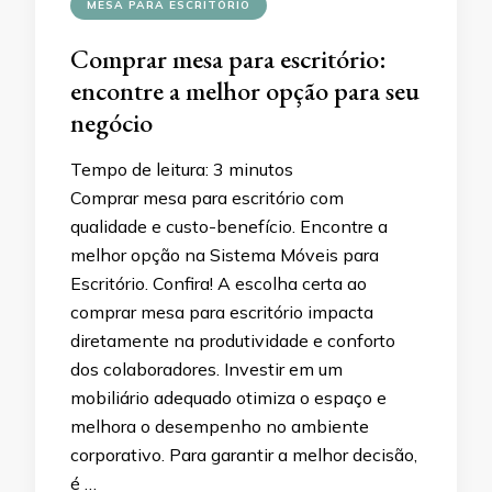
MESA PARA ESCRITÓRIO
Comprar mesa para escritório:
encontre a melhor opção para seu
negócio
Tempo de leitura:
3
minutos
Comprar mesa para escritório com
qualidade e custo-benefício. Encontre a
melhor opção na Sistema Móveis para
Escritório. Confira! A escolha certa ao
comprar mesa para escritório impacta
diretamente na produtividade e conforto
dos colaboradores. Investir em um
mobiliário adequado otimiza o espaço e
melhora o desempenho no ambiente
corporativo. Para garantir a melhor decisão,
é …