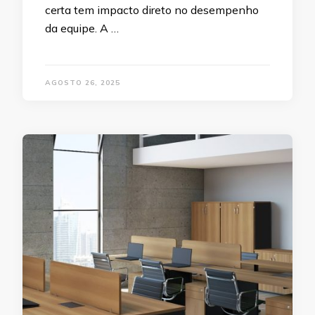
certa tem impacto direto no desempenho
da equipe. A …
AGOSTO 26, 2025