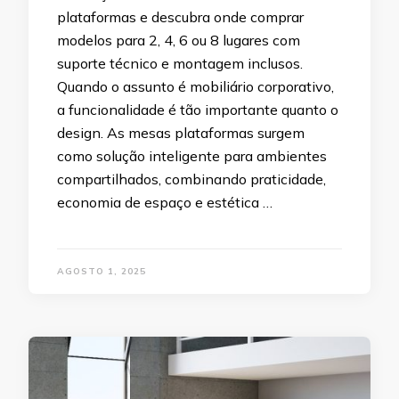
plataformas e descubra onde comprar
modelos para 2, 4, 6 ou 8 lugares com
suporte técnico e montagem inclusos.
Quando o assunto é mobiliário corporativo,
a funcionalidade é tão importante quanto o
design. As mesas plataformas surgem
como solução inteligente para ambientes
compartilhados, combinando praticidade,
economia de espaço e estética …
AGOSTO 1, 2025