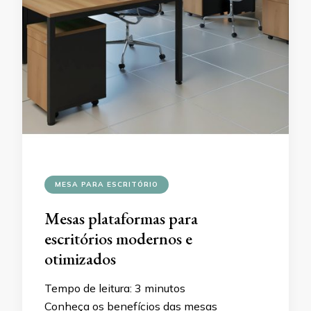
MESA PARA ESCRITÓRIO
Mesas plataformas para
escritórios modernos e
otimizados
Tempo de leitura:
3
minutos
Conheça os benefícios das mesas