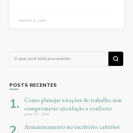
MARÇO 6, 2025
Procurando
algo?
POSTS RECENTES
Como planejar estações de trabalho sem
comprometer circulação e conforto
julho 23, 2026
Armazenamento no escritório: critérios