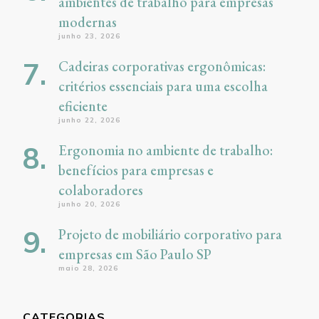
ambientes de trabalho para empresas
modernas
junho 23, 2026
Cadeiras corporativas ergonômicas:
critérios essenciais para uma escolha
eficiente
junho 22, 2026
Ergonomia no ambiente de trabalho:
benefícios para empresas e
colaboradores
junho 20, 2026
Projeto de mobiliário corporativo para
empresas em São Paulo SP
maio 28, 2026
CATEGORIAS