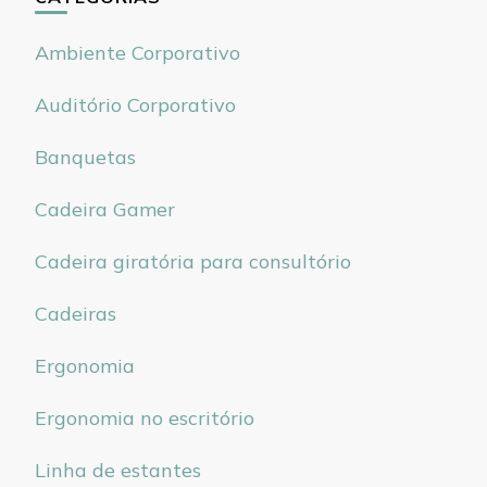
Ambiente Corporativo
Auditório Corporativo
Banquetas
Cadeira Gamer
Cadeira giratória para consultório
Cadeiras
Ergonomia
Ergonomia no escritório
Linha de estantes