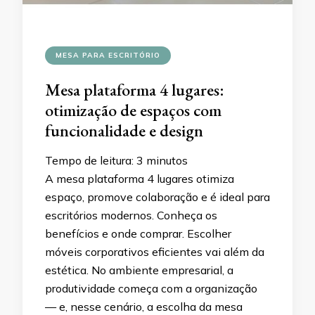
MESA PARA ESCRITÓRIO
Mesa plataforma 4 lugares:
otimização de espaços com
funcionalidade e design
Tempo de leitura:
3
minutos
A mesa plataforma 4 lugares otimiza
espaço, promove colaboração e é ideal para
escritórios modernos. Conheça os
benefícios e onde comprar. Escolher
móveis corporativos eficientes vai além da
estética. No ambiente empresarial, a
produtividade começa com a organização
— e, nesse cenário, a escolha da mesa