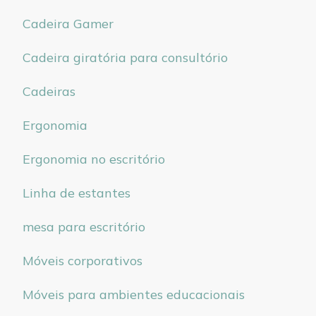
Cadeira Gamer
Cadeira giratória para consultório
Cadeiras
Ergonomia
Ergonomia no escritório
Linha de estantes
mesa para escritório
Móveis corporativos
Móveis para ambientes educacionais