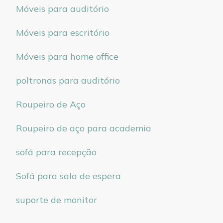
Móveis para auditório
Móveis para escritório
Móveis para home office
poltronas para auditório
Roupeiro de Aço
Roupeiro de aço para academia
sofá para recepção
Sofá para sala de espera
suporte de monitor