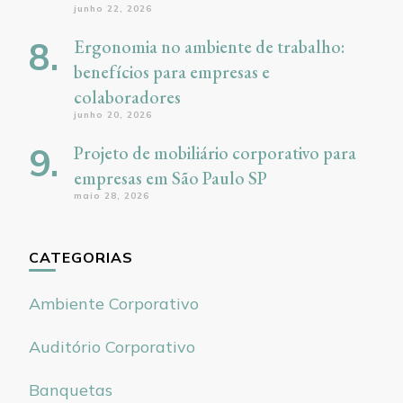
junho 22, 2026
Ergonomia no ambiente de trabalho:
benefícios para empresas e
colaboradores
junho 20, 2026
Projeto de mobiliário corporativo para
empresas em São Paulo SP
maio 28, 2026
CATEGORIAS
Ambiente Corporativo
Auditório Corporativo
Banquetas