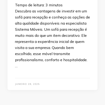
Tempo de leitura:
3
minutos
Descubra as vantagens de investir em um
sofá para recepção e conheça as opções de
alta qualidade disponíveis na especialista
Sistema Móveis. Um sofá para recepção é
muito mais do que um item decorativo. Ele
representa a experiência inicial de quem
visita a sua empresa. Quando bem
escolhido, esse móvel transmite
profissionalismo, conforto e hospitalidade.
…
JANEIRO 28, 2025