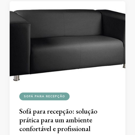
SOFÁ PARA RECEPÇÃO
Sofá para recepção: solução
prática para um ambiente
confortável e profissional