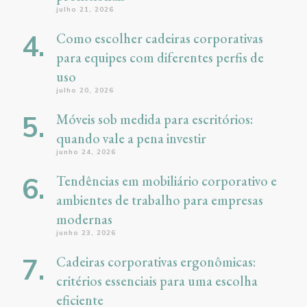
julho 21, 2026
Como escolher cadeiras corporativas
para equipes com diferentes perfis de
uso
julho 20, 2026
Móveis sob medida para escritórios:
quando vale a pena investir
junho 24, 2026
Tendências em mobiliário corporativo e
ambientes de trabalho para empresas
modernas
junho 23, 2026
Cadeiras corporativas ergonômicas:
critérios essenciais para uma escolha
eficiente