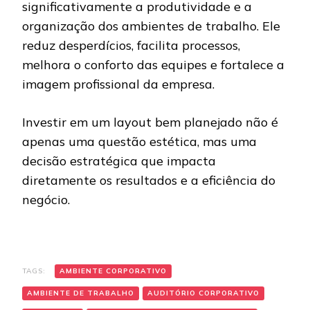
significativamente a produtividade e a
organização dos ambientes de trabalho. Ele
reduz desperdícios, facilita processos,
melhora o conforto das equipes e fortalece a
imagem profissional da empresa.
Investir em um layout bem planejado não é
apenas uma questão estética, mas uma
decisão estratégica que impacta
diretamente os resultados e a eficiência do
negócio.
TAGS:
AMBIENTE CORPORATIVO
AMBIENTE DE TRABALHO
AUDITÓRIO CORPORATIVO