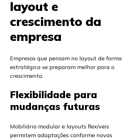
layout e
crescimento da
empresa
Empresas que pensam no layout de forma
estratégica se preparam melhor para o
crescimento.
Flexibilidade para
mudanças futuras
Mobiliário modular e layouts flexíveis
permitem adaptações conforme novas