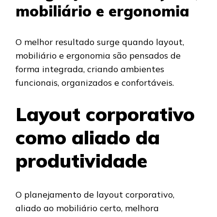
mobiliário e ergonomia
O melhor resultado surge quando layout,
mobiliário e ergonomia são pensados de
forma integrada, criando ambientes
funcionais, organizados e confortáveis.
Layout corporativo
como aliado da
produtividade
O planejamento de layout corporativo,
aliado ao mobiliário certo, melhora