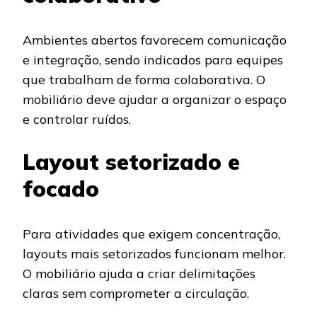
Ambientes abertos favorecem comunicação
e integração, sendo indicados para equipes
que trabalham de forma colaborativa. O
mobiliário deve ajudar a organizar o espaço
e controlar ruídos.
Layout setorizado e
focado
Para atividades que exigem concentração,
layouts mais setorizados funcionam melhor.
O mobiliário ajuda a criar delimitações
claras sem comprometer a circulação.