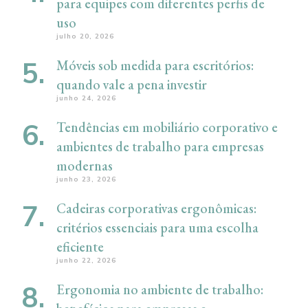
para equipes com diferentes perfis de
uso
julho 20, 2026
Móveis sob medida para escritórios:
quando vale a pena investir
junho 24, 2026
Tendências em mobiliário corporativo e
ambientes de trabalho para empresas
modernas
junho 23, 2026
Cadeiras corporativas ergonômicas:
critérios essenciais para uma escolha
eficiente
junho 22, 2026
Ergonomia no ambiente de trabalho: