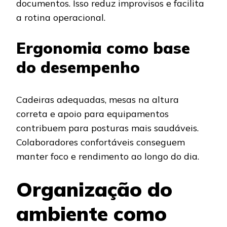
documentos. Isso reduz improvisos e facilita
a rotina operacional.
Ergonomia como base
do desempenho
Cadeiras adequadas, mesas na altura
correta e apoio para equipamentos
contribuem para posturas mais saudáveis.
Colaboradores confortáveis conseguem
manter foco e rendimento ao longo do dia.
Organização do
ambiente como