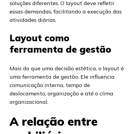
soluções diferentes. O layout deve refletir
essas demandas, facilitando a execução das
atividades diárias.
Layout como
ferramenta de gestão
Mais do que uma decisão estética, o layout é
uma ferramenta de gestão. Ele influencia
comunicação interna, tempo de
deslocamento, organização e até o clima
organizacional.
A relação entre