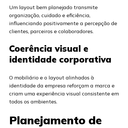
Um layout bem planejado transmite
organização, cuidado e eficiência,
influenciando positivamente a percepção de
clientes, parceiros e colaboradores.
Coerência visual e
identidade corporativa
O mobiliário e o layout alinhados à
identidade da empresa reforçam a marca e
criam uma experiência visual consistente em
todos os ambientes.
Planejamento de