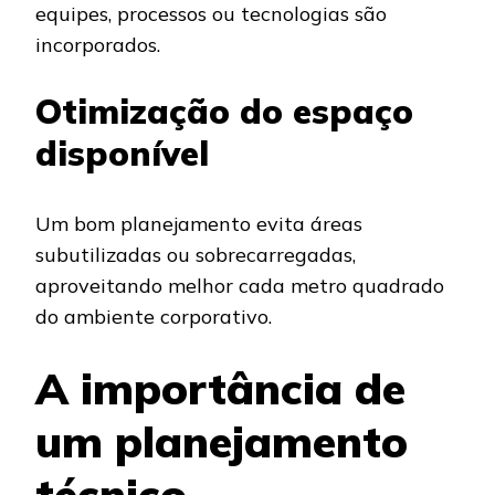
equipes, processos ou tecnologias são
incorporados.
Otimização do espaço
disponível
Um bom planejamento evita áreas
subutilizadas ou sobrecarregadas,
aproveitando melhor cada metro quadrado
do ambiente corporativo.
A importância de
um planejamento
técnico