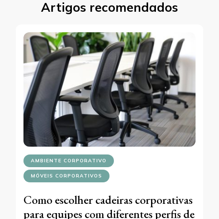
Artigos recomendados
AMBIENTE CORPORATIVO
MÓVEIS CORPORATIVOS
Como escolher cadeiras corporativas
para equipes com diferentes perfis de