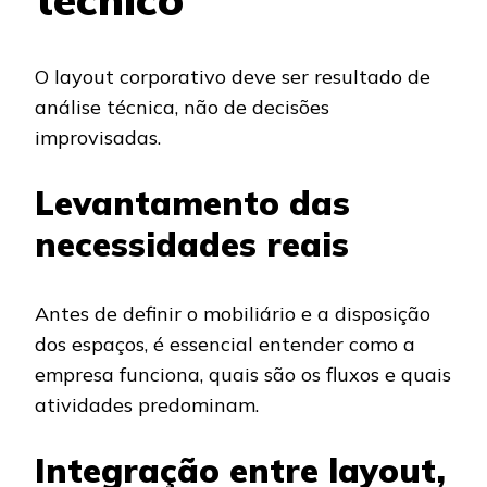
O layout corporativo deve ser resultado de
análise técnica, não de decisões
improvisadas.
Levantamento das
necessidades reais
Antes de definir o mobiliário e a disposição
dos espaços, é essencial entender como a
empresa funciona, quais são os fluxos e quais
atividades predominam.
Integração entre layout,