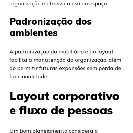
organização e otimiza o uso do espaço.
Padronização dos
ambientes
A padronização do mobiliário e do layout
facilita a manutenção da organização, além
de permitir futuras expansões sem perda de
funcionalidade.
Layout corporativo
e fluxo de pessoas
Um bom planejamento considera a