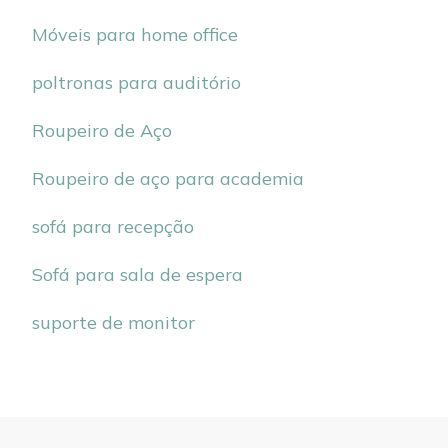
Móveis para home office
poltronas para auditório
Roupeiro de Aço
Roupeiro de aço para academia
sofá para recepção
Sofá para sala de espera
suporte de monitor