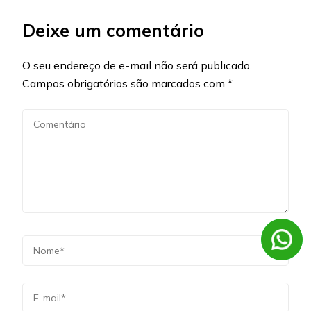
Deixe um comentário
O seu endereço de e-mail não será publicado.
Campos obrigatórios são marcados com
*