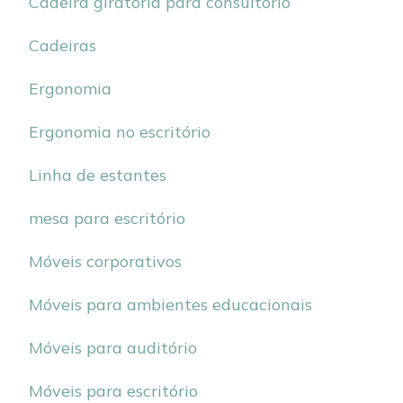
Cadeira giratória para consultório
Cadeiras
Ergonomia
Ergonomia no escritório
Linha de estantes
mesa para escritório
Móveis corporativos
Móveis para ambientes educacionais
Móveis para auditório
Móveis para escritório