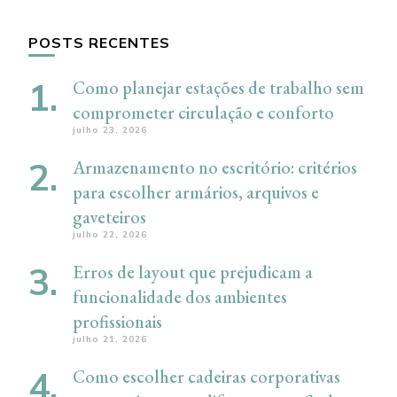
POSTS RECENTES
Como planejar estações de trabalho sem
comprometer circulação e conforto
julho 23, 2026
Armazenamento no escritório: critérios
para escolher armários, arquivos e
gaveteiros
julho 22, 2026
Erros de layout que prejudicam a
funcionalidade dos ambientes
profissionais
julho 21, 2026
Como escolher cadeiras corporativas