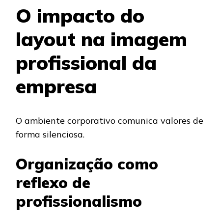
O impacto do
layout na imagem
profissional da
empresa
O ambiente corporativo comunica valores de
forma silenciosa.
Organização como
reflexo de
profissionalismo