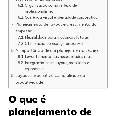
Organização como reflexo de
profissionalismo
Coerência visual e identidade corporativa
Planejamento de layout e crescimento da
empresa
Flexibilidade para mudanças futuras
Otimização do espaço disponível
A importância de um planejamento técnico
Levantamento das necessidades reais
Integração entre layout, mobiliário e
ergonomia
Layout corporativo como aliado da
produtividade
O que é
planejamento de