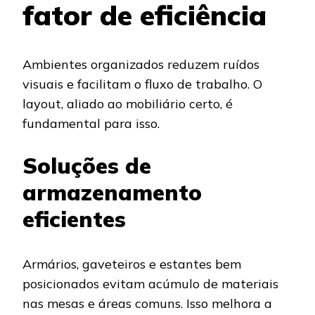
fator de eficiência
Ambientes organizados reduzem ruídos
visuais e facilitam o fluxo de trabalho. O
layout, aliado ao mobiliário certo, é
fundamental para isso.
Soluções de
armazenamento
eficientes
Armários, gaveteiros e estantes bem
posicionados evitam acúmulo de materiais
nas mesas e áreas comuns. Isso melhora a