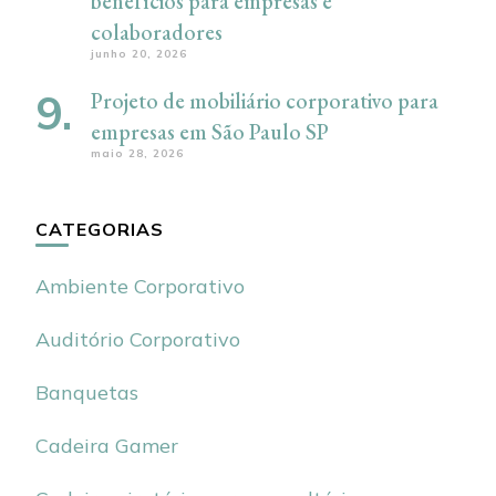
benefícios para empresas e
colaboradores
junho 20, 2026
Projeto de mobiliário corporativo para
empresas em São Paulo SP
maio 28, 2026
CATEGORIAS
Ambiente Corporativo
Auditório Corporativo
Banquetas
Cadeira Gamer