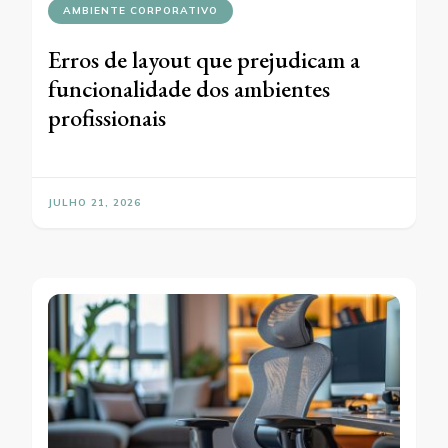
AMBIENTE CORPORATIVO
Erros de layout que prejudicam a
funcionalidade dos ambientes
profissionais
JULHO 21, 2026