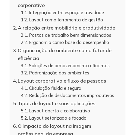
corporativo
Integração entre espaço e atividade
Layout como ferramenta de gestão
A relação entre mobiliário e produtividade
Postos de trabalho bem dimensionados
Ergonomia como base do desempenho
Organização do ambiente como fator de
eficiência
Soluções de armazenamento eficientes
Padronização dos ambientes
Layout corporativo e fluxo de pessoas
Circulação fluida e segura
Redução de deslocamentos improdutivos
Tipos de layout e suas aplicações
Layout aberto e colaborativo
Layout setorizado e focado
O impacto do layout na imagem
profissional da empresa