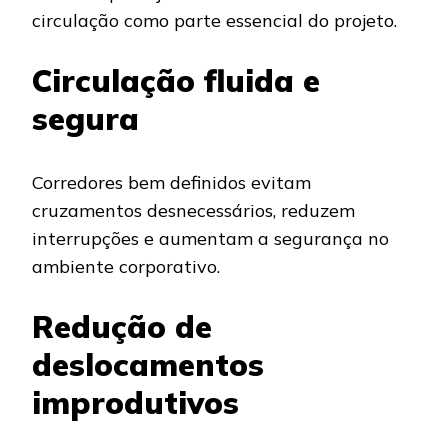
circulação como parte essencial do projeto.
Circulação fluida e
segura
Corredores bem definidos evitam
cruzamentos desnecessários, reduzem
interrupções e aumentam a segurança no
ambiente corporativo.
Redução de
deslocamentos
improdutivos