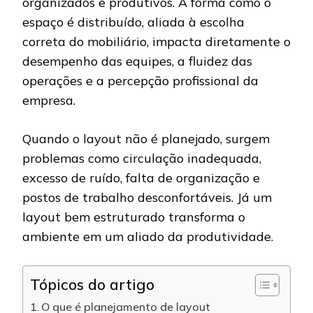
organizados e produtivos. A forma como o
espaço é distribuído, aliada à escolha
correta do mobiliário, impacta diretamente o
desempenho das equipes, a fluidez das
operações e a percepção profissional da
empresa.
Quando o layout não é planejado, surgem
problemas como circulação inadequada,
excesso de ruído, falta de organização e
postos de trabalho desconfortáveis. Já um
layout bem estruturado transforma o
ambiente em um aliado da produtividade.
Tópicos do artigo
O que é planejamento de layout