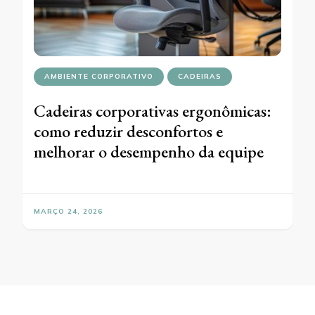
AMBIENTE CORPORATIVO
CADEIRAS
Cadeiras corporativas ergonômicas:
como reduzir desconfortos e
melhorar o desempenho da equipe
MARÇO 24, 2026