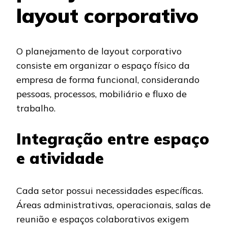
layout corporativo
O planejamento de layout corporativo
consiste em organizar o espaço físico da
empresa de forma funcional, considerando
pessoas, processos, mobiliário e fluxo de
trabalho.
Integração entre espaço
e atividade
Cada setor possui necessidades específicas.
Áreas administrativas, operacionais, salas de
reunião e espaços colaborativos exigem