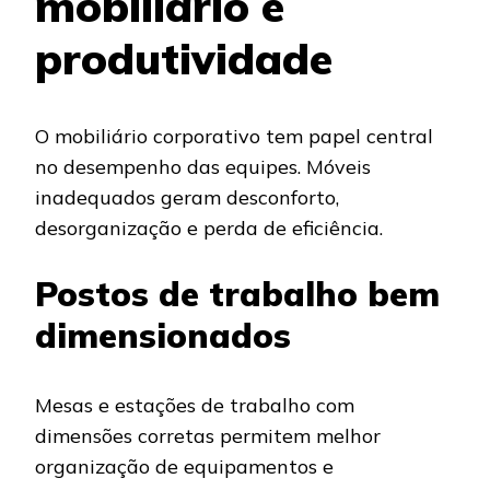
mobiliário e
produtividade
O mobiliário corporativo tem papel central
no desempenho das equipes. Móveis
inadequados geram desconforto,
desorganização e perda de eficiência.
Postos de trabalho bem
dimensionados
Mesas e estações de trabalho com
dimensões corretas permitem melhor
organização de equipamentos e