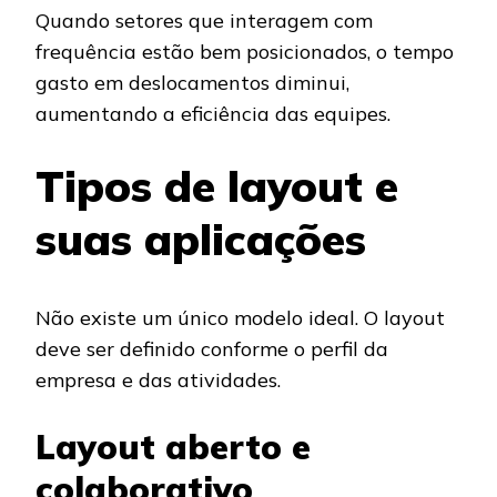
Quando setores que interagem com
frequência estão bem posicionados, o tempo
gasto em deslocamentos diminui,
aumentando a eficiência das equipes.
Tipos de layout e
suas aplicações
Não existe um único modelo ideal. O layout
deve ser definido conforme o perfil da
empresa e das atividades.
Layout aberto e
colaborativo