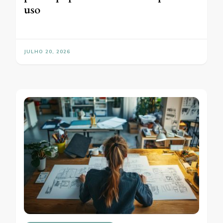
uso
JULHO 20, 2026