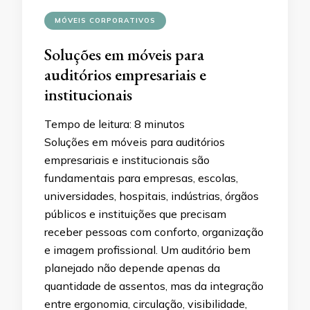
MÓVEIS CORPORATIVOS
Soluções em móveis para
auditórios empresariais e
institucionais
Tempo de leitura:
8
minutos
Soluções em móveis para auditórios
empresariais e institucionais são
fundamentais para empresas, escolas,
universidades, hospitais, indústrias, órgãos
públicos e instituições que precisam
receber pessoas com conforto, organização
e imagem profissional. Um auditório bem
planejado não depende apenas da
quantidade de assentos, mas da integração
entre ergonomia, circulação, visibilidade,