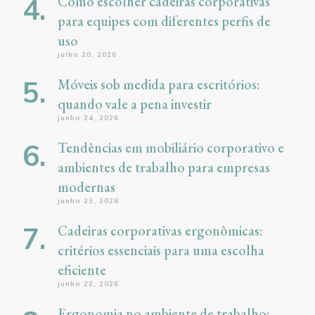
Como escolher cadeiras corporativas
para equipes com diferentes perfis de
uso
julho 20, 2026
Móveis sob medida para escritórios:
quando vale a pena investir
junho 24, 2026
Tendências em mobiliário corporativo e
ambientes de trabalho para empresas
modernas
junho 23, 2026
Cadeiras corporativas ergonômicas:
critérios essenciais para uma escolha
eficiente
junho 22, 2026
Ergonomia no ambiente de trabalho: