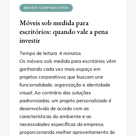
MÓVEIS CORPORATIVOS
Móveis sob medida para
escritórios: quando vale a pena
investir
Tempo de leitura:
4
minutos
Os móveis sob medida para escritórios vêm
ganhando cada vez mais espaço em
projetos corporativos que buscam unir
funcionalidade, organização e identidade
visual. Ao contrário das soluções
padronizadas, um projeto personalizado é
desenvolvido de acordo com as
características do ambiente e as
necessidades específicas da empresa,
proporcionando melhor aproveitamento do