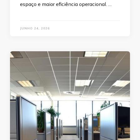
espaço e maior eficiência operacional. …
JUNHO 24, 2026