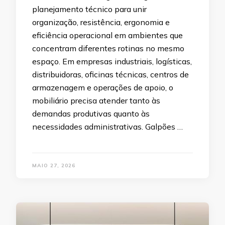
planejamento técnico para unir
organização, resistência, ergonomia e
eficiência operacional em ambientes que
concentram diferentes rotinas no mesmo
espaço. Em empresas industriais, logísticas,
distribuidoras, oficinas técnicas, centros de
armazenagem e operações de apoio, o
mobiliário precisa atender tanto às
demandas produtivas quanto às
necessidades administrativas. Galpões …
MAIO 27, 2026