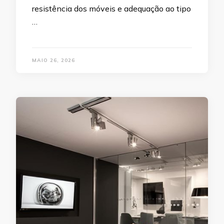
resistência dos móveis e adequação ao tipo
…
MAIO 26, 2026