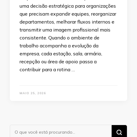
uma decisão estratégica para organizações
que precisam expandir equipes, reorganizar
departamentos, melhorar fluxos internos e
transmitir uma imagem profissional mais
consistente. Quando o ambiente de
trabalho acompanha a evolução da
empresa, cada estação, sala, armário,
recepção ou área de apoio passa a
contribuir para a rotina …
MAIO 25, 2026
Procurando