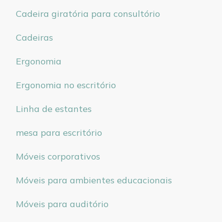
Cadeira giratória para consultório
Cadeiras
Ergonomia
Ergonomia no escritório
Linha de estantes
mesa para escritório
Móveis corporativos
Móveis para ambientes educacionais
Móveis para auditório