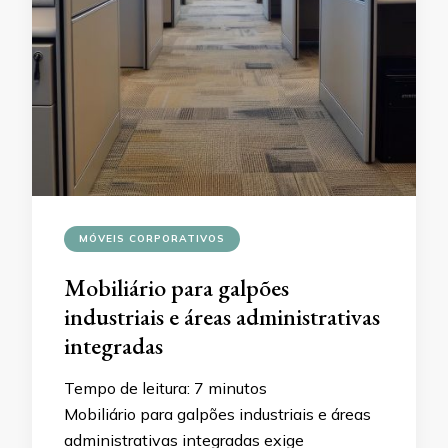
MÓVEIS CORPORATIVOS
Mobiliário para galpões
industriais e áreas administrativas
integradas
Tempo de leitura:
7
minutos
Mobiliário para galpões industriais e áreas
administrativas integradas exige