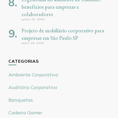
benefícios para empresas e
colaboradores
junho 20, 2026
Projeto de mobiliário corporativo para
empresas em São Paulo SP
maio 28, 2026
CATEGORIAS
Ambiente Corporativo
Auditório Corporativo
Banquetas
Cadeira Gamer