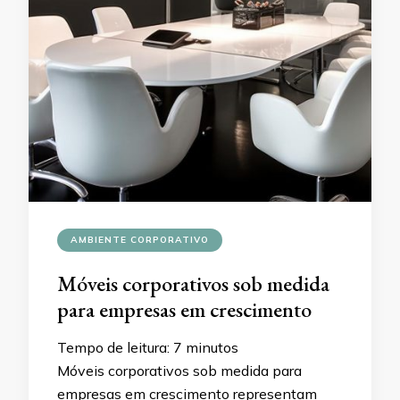
AMBIENTE CORPORATIVO
Móveis corporativos sob medida
para empresas em crescimento
Tempo de leitura:
7
minutos
Móveis corporativos sob medida para
empresas em crescimento representam