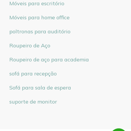
Móveis para escritório
Móveis para home office
poltronas para auditório
Roupeiro de Aço
Roupeiro de aço para academia
sofá para recepção
Sofá para sala de espera
suporte de monitor