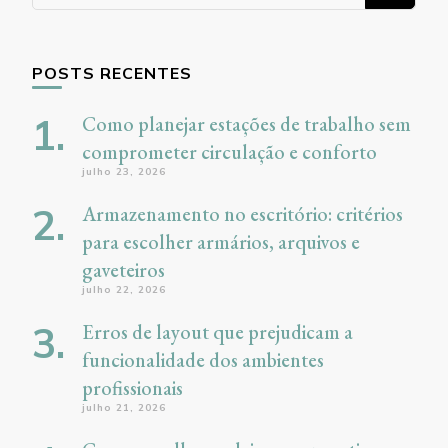
algo?
POSTS RECENTES
Como planejar estações de trabalho sem
comprometer circulação e conforto
julho 23, 2026
Armazenamento no escritório: critérios
para escolher armários, arquivos e
gaveteiros
julho 22, 2026
Erros de layout que prejudicam a
funcionalidade dos ambientes
profissionais
julho 21, 2026