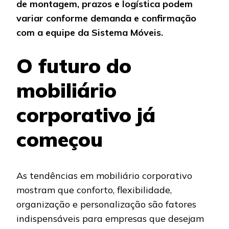
de montagem, prazos e logística podem
variar conforme demanda e confirmação
com a equipe da Sistema Móveis.
O futuro do
mobiliário
corporativo já
começou
As tendências em mobiliário corporativo
mostram que conforto, flexibilidade,
organização e personalização são fatores
indispensáveis para empresas que desejam