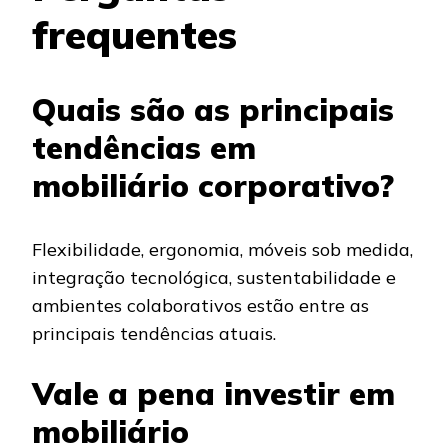
frequentes
Quais são as principais
tendências em
mobiliário corporativo?
Flexibilidade, ergonomia, móveis sob medida,
integração tecnológica, sustentabilidade e
ambientes colaborativos estão entre as
principais tendências atuais.
Vale a pena investir em
mobiliário