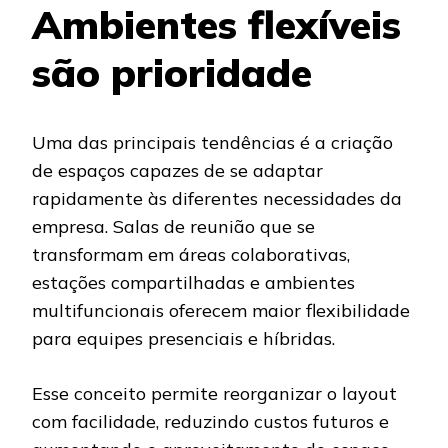
Ambientes flexíveis
são prioridade
Uma das principais tendências é a criação
de espaços capazes de se adaptar
rapidamente às diferentes necessidades da
empresa. Salas de reunião que se
transformam em áreas colaborativas,
estações compartilhadas e ambientes
multifuncionais oferecem maior flexibilidade
para equipes presenciais e híbridas.
Esse conceito permite reorganizar o layout
com facilidade, reduzindo custos futuros e