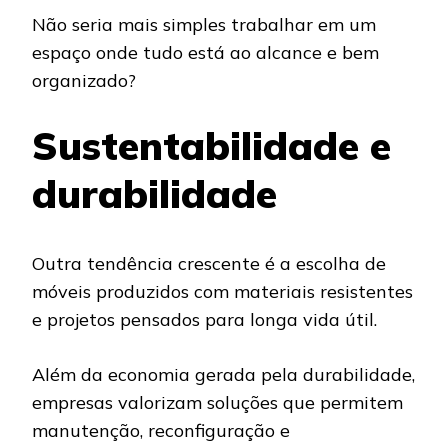
Não seria mais simples trabalhar em um
espaço onde tudo está ao alcance e bem
organizado?
Sustentabilidade e
durabilidade
Outra tendência crescente é a escolha de
móveis produzidos com materiais resistentes
e projetos pensados para longa vida útil.
Além da economia gerada pela durabilidade,
empresas valorizam soluções que permitem
manutenção, reconfiguração e