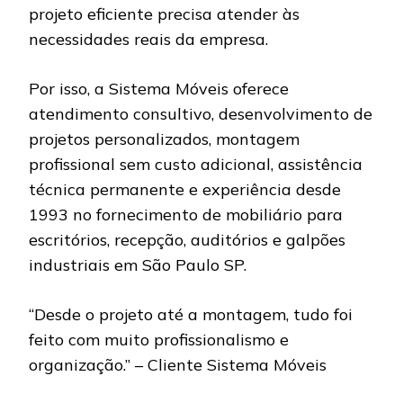
projeto eficiente precisa atender às
necessidades reais da empresa.
Por isso, a Sistema Móveis oferece
atendimento consultivo, desenvolvimento de
projetos personalizados, montagem
profissional sem custo adicional, assistência
técnica permanente e experiência desde
1993 no fornecimento de mobiliário para
escritórios, recepção, auditórios e galpões
industriais em São Paulo SP.
“Desde o projeto até a montagem, tudo foi
feito com muito profissionalismo e
organização.” – Cliente Sistema Móveis