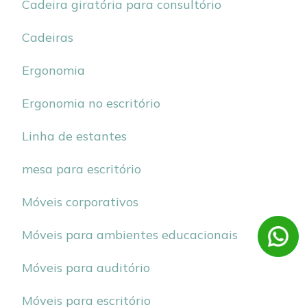
Cadeira giratória para consultório
Cadeiras
Ergonomia
Ergonomia no escritório
Linha de estantes
mesa para escritório
Móveis corporativos
Móveis para ambientes educacionais
Móveis para auditório
Móveis para escritório