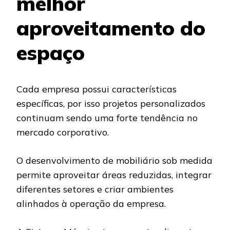
melhor
aproveitamento do
espaço
Cada empresa possui características
específicas, por isso projetos personalizados
continuam sendo uma forte tendência no
mercado corporativo.
O desenvolvimento de mobiliário sob medida
permite aproveitar áreas reduzidas, integrar
diferentes setores e criar ambientes
alinhados à operação da empresa.