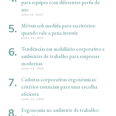
para equipes com diferentes perfis de
uso
julho 20, 2026
Móveis sob medida para escritórios:
quando vale a pena investir
junho 24, 2026
Tendências em mobiliário corporativo e
ambientes de trabalho para empresas
modernas
junho 23, 2026
Cadeiras corporativas ergonômicas:
critérios essenciais para uma escolha
eficiente
junho 22, 2026
Ergonomia no ambiente de trabalho: