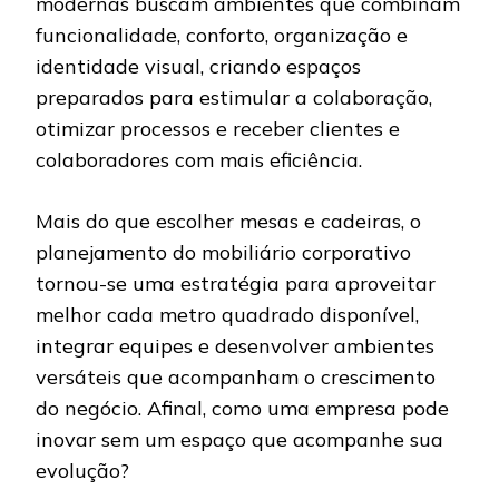
modernas buscam ambientes que combinam
funcionalidade, conforto, organização e
identidade visual, criando espaços
preparados para estimular a colaboração,
otimizar processos e receber clientes e
colaboradores com mais eficiência.
Mais do que escolher mesas e cadeiras, o
planejamento do mobiliário corporativo
tornou-se uma estratégia para aproveitar
melhor cada metro quadrado disponível,
integrar equipes e desenvolver ambientes
versáteis que acompanham o crescimento
do negócio. Afinal, como uma empresa pode
inovar sem um espaço que acompanhe sua
evolução?