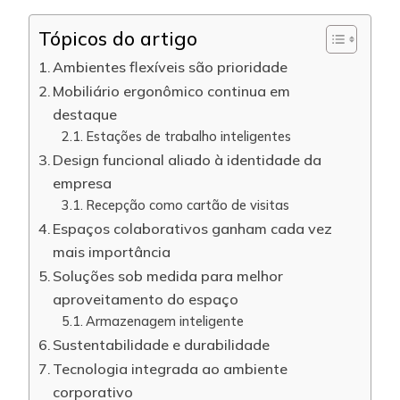
Tópicos do artigo
Ambientes flexíveis são prioridade
Mobiliário ergonômico continua em
destaque
Estações de trabalho inteligentes
Design funcional aliado à identidade da
empresa
Recepção como cartão de visitas
Espaços colaborativos ganham cada vez
mais importância
Soluções sob medida para melhor
aproveitamento do espaço
Armazenagem inteligente
Sustentabilidade e durabilidade
Tecnologia integrada ao ambiente
corporativo