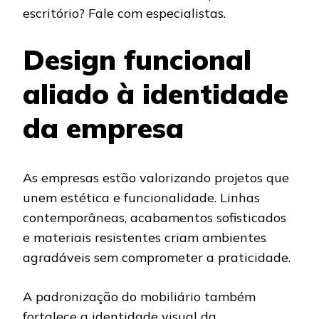
escritório? Fale com especialistas.
Design funcional
aliado à identidade
da empresa
As empresas estão valorizando projetos que
unem estética e funcionalidade. Linhas
contemporâneas, acabamentos sofisticados
e materiais resistentes criam ambientes
agradáveis sem comprometer a praticidade.
A padronização do mobiliário também
fortalece a identidade visual da