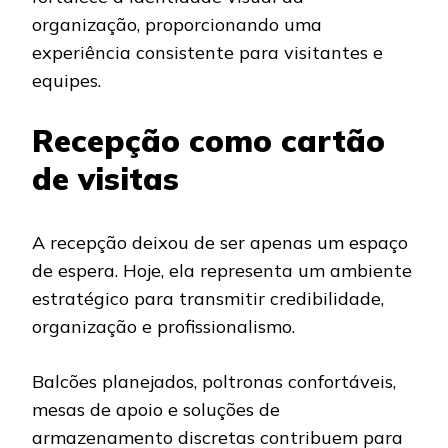
organização, proporcionando uma
experiência consistente para visitantes e
equipes.
Recepção como cartão
de visitas
A recepção deixou de ser apenas um espaço
de espera. Hoje, ela representa um ambiente
estratégico para transmitir credibilidade,
organização e profissionalismo.
Balcões planejados, poltronas confortáveis,
mesas de apoio e soluções de
armazenamento discretas contribuem para