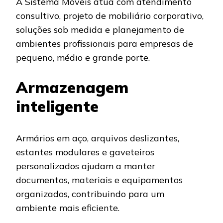
A Sistema Móveis atua com atendimento
consultivo, projeto de mobiliário corporativo,
soluções sob medida e planejamento de
ambientes profissionais para empresas de
pequeno, médio e grande porte.
Armazenagem
inteligente
Armários em aço, arquivos deslizantes,
estantes modulares e gaveteiros
personalizados ajudam a manter
documentos, materiais e equipamentos
organizados, contribuindo para um
ambiente mais eficiente.