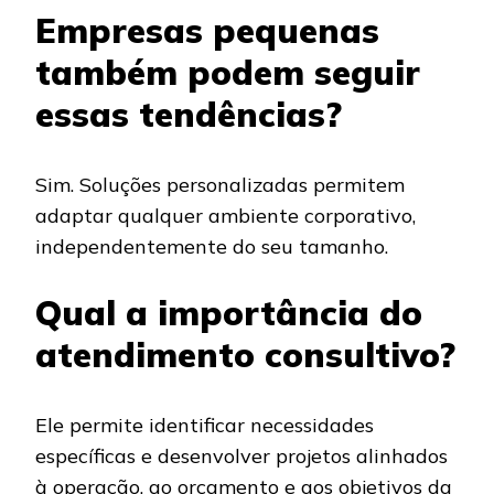
Empresas pequenas
também podem seguir
essas tendências?
Sim. Soluções personalizadas permitem
adaptar qualquer ambiente corporativo,
independentemente do seu tamanho.
Qual a importância do
atendimento consultivo?
Ele permite identificar necessidades
específicas e desenvolver projetos alinhados
à operação, ao orçamento e aos objetivos da