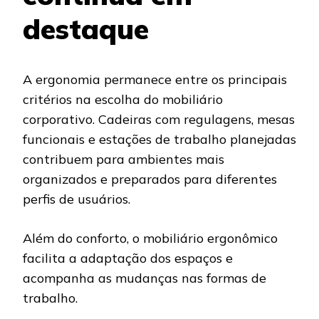
destaque
A ergonomia permanece entre os principais
critérios na escolha do mobiliário
corporativo. Cadeiras com regulagens, mesas
funcionais e estações de trabalho planejadas
contribuem para ambientes mais
organizados e preparados para diferentes
perfis de usuários.
Além do conforto, o mobiliário ergonômico
facilita a adaptação dos espaços e
acompanha as mudanças nas formas de
trabalho.