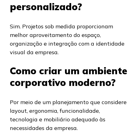
personalizado?
Sim. Projetos sob medida proporcionam
melhor aproveitamento do espaço,
organização e integração com a identidade
visual da empresa.
Como criar um ambiente
corporativo moderno?
Por meio de um planejamento que considere
layout, ergonomia, funcionalidade,
tecnologia e mobiliário adequado às
necessidades da empresa.