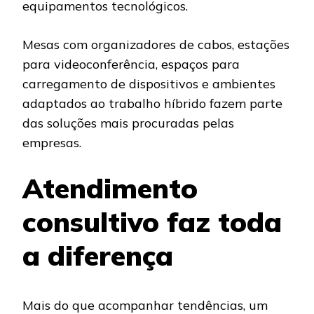
equipamentos tecnológicos.
Mesas com organizadores de cabos, estações
para videoconferência, espaços para
carregamento de dispositivos e ambientes
adaptados ao trabalho híbrido fazem parte
das soluções mais procuradas pelas
empresas.
Atendimento
consultivo faz toda
a diferença
Mais do que acompanhar tendências, um