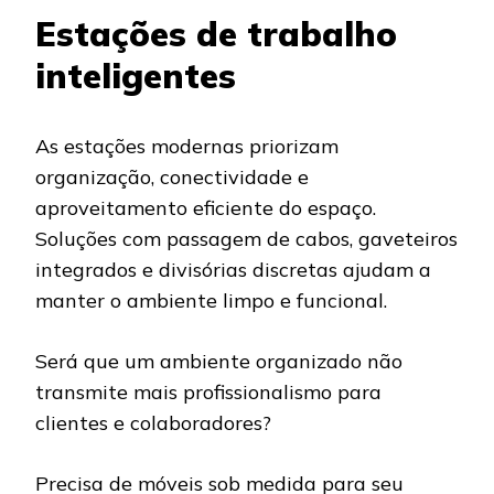
Estações de trabalho
inteligentes
As estações modernas priorizam
organização, conectividade e
aproveitamento eficiente do espaço.
Soluções com passagem de cabos, gaveteiros
integrados e divisórias discretas ajudam a
manter o ambiente limpo e funcional.
Será que um ambiente organizado não
transmite mais profissionalismo para
clientes e colaboradores?
Precisa de móveis sob medida para seu