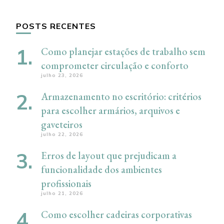
POSTS RECENTES
Como planejar estações de trabalho sem
comprometer circulação e conforto
julho 23, 2026
Armazenamento no escritório: critérios
para escolher armários, arquivos e
gaveteiros
julho 22, 2026
Erros de layout que prejudicam a
funcionalidade dos ambientes
profissionais
julho 21, 2026
Como escolher cadeiras corporativas