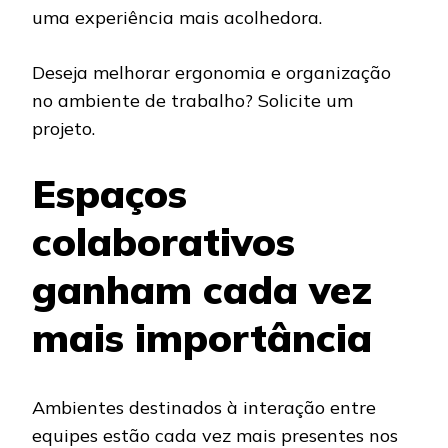
uma experiência mais acolhedora.
Deseja melhorar ergonomia e organização
no ambiente de trabalho? Solicite um
projeto.
Espaços
colaborativos
ganham cada vez
mais importância
Ambientes destinados à interação entre
equipes estão cada vez mais presentes nos