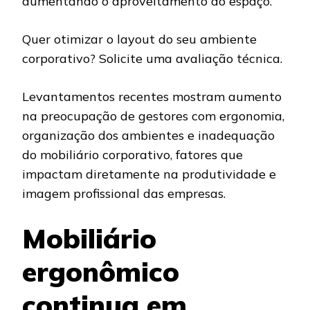
aumentando o aproveitamento do espaço.
Quer otimizar o layout do seu ambiente
corporativo? Solicite uma avaliação técnica.
Levantamentos recentes mostram aumento
na preocupação de gestores com ergonomia,
organização dos ambientes e inadequação
do mobiliário corporativo, fatores que
impactam diretamente na produtividade e
imagem profissional das empresas.
Mobiliário
ergonômico
continua em