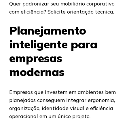
Quer padronizar seu mobiliário corporativo
com eficiência? Solicite orientação técnica.
Planejamento
inteligente para
empresas
modernas
Empresas que investem em ambientes bem
planejados conseguem integrar ergonomia,
organização, identidade visual e eficiência
operacional em um único projeto.