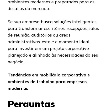
ambientes modernos e preparados para os
desafios do mercado.
Se sua empresa busca soluções inteligentes
para transformar escritórios, recepções, salas
de reunião, auditórios ou áreas
administrativas, este é o momento ideal
para investir em um projeto corporativo
planejado e alinhado às necessidades do seu
negócio.
Tendências em mobiliário corporativo e
ambientes de trabalho para empresas
modernas
Perguntas