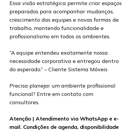
Essa visão estratégica permite criar espaços
preparados para acompanhar mudanças,
crescimento das equipes e novas formas de
trabalho, mantendo funcionalidade e
profissionalismo em todos os ambientes.
“A equipe entendeu exatamente nossa
necessidade corporativa e entregou dentro
do esperado.” – Cliente Sistema Móveis
Precisa planejar um ambiente profissional
funcional? Entre em contato com
consultores.
Atenção | Atendimento via WhatsApp e e-
mail. Condições de agenda, disponibilidade