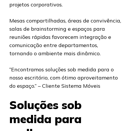
projetos corporativos.
Mesas compartilhadas, áreas de convivência,
salas de brainstorming e espaços para
reuniões rápidas favorecem integração e
comunicação entre departamentos,
tornando o ambiente mais dinâmico.
“Encontramos soluções sob medida para o
nosso escritório, com ótimo aproveitamento
do espaço.” – Cliente Sistema Móveis
Soluções sob
medida para