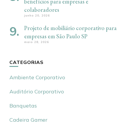
benefícios para empresas e
colaboradores
junho 20, 2026
Projeto de mobiliário corporativo para
empresas em São Paulo SP
maio 28, 2026
CATEGORIAS
Ambiente Corporativo
Auditório Corporativo
Banquetas
Cadeira Gamer