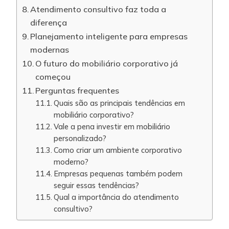
Atendimento consultivo faz toda a
diferença
Planejamento inteligente para empresas
modernas
O futuro do mobiliário corporativo já
começou
Perguntas frequentes
Quais são as principais tendências em
mobiliário corporativo?
Vale a pena investir em mobiliário
personalizado?
Como criar um ambiente corporativo
moderno?
Empresas pequenas também podem
seguir essas tendências?
Qual a importância do atendimento
consultivo?