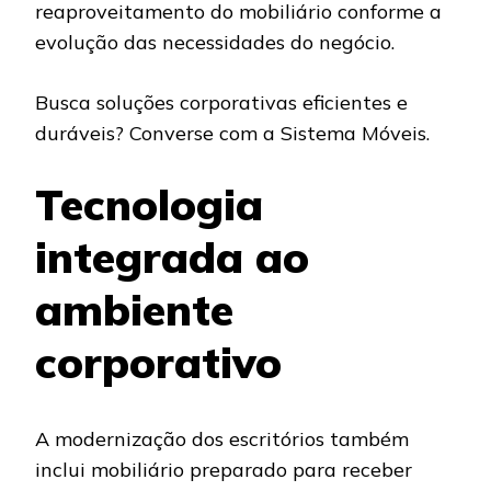
reaproveitamento do mobiliário conforme a
evolução das necessidades do negócio.
Busca soluções corporativas eficientes e
duráveis? Converse com a Sistema Móveis.
Tecnologia
integrada ao
ambiente
corporativo
A modernização dos escritórios também
inclui mobiliário preparado para receber