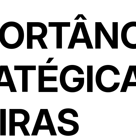
PORTÂN
ATÉGIC
IRAS