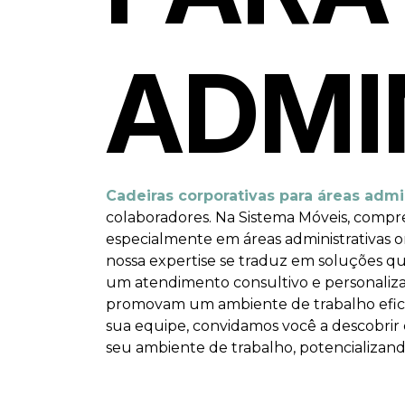
ADMI
Cadeiras corporativas para áreas admi
colaboradores. Na Sistema Móveis, compr
especialmente em áreas administrativas o
nossa expertise se traduz em soluções qu
um atendimento consultivo e personalizado
promovam um ambiente de trabalho eficie
sua equipe, convidamos você a descobrir 
seu ambiente de trabalho, potencializan