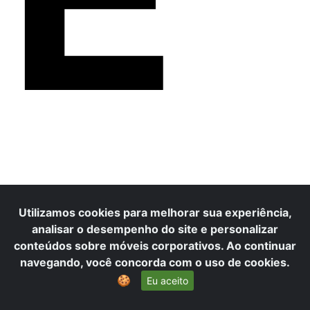
Utilizamos cookies para melhorar sua experiência,
analisar o desempenho do site e personalizar
conteúdos sobre móveis corporativos. Ao continuar
navegando, você concorda com o uso de cookies.
🍪
Eu aceito