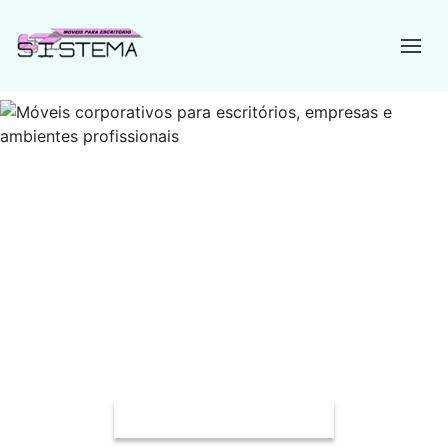
Mobiliário corporativo para galpões em São
Paulo
Desde 1993 oferecendo soluções completas em móveis
corporativos para escritórios, empresas e ambientes
profissionais, unindo funcionalidade, conforto, ergonomia e
durabilidade.
Solicite um Orçamento