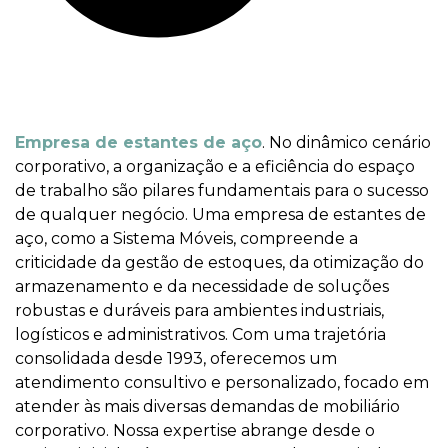
Empresa de estantes de aço
. No dinâmico cenário
corporativo, a organização e a eficiência do espaço
de trabalho são pilares fundamentais para o sucesso
de qualquer negócio. Uma empresa de estantes de
aço, como a Sistema Móveis, compreende a
criticidade da gestão de estoques, da otimização do
armazenamento e da necessidade de soluções
robustas e duráveis para ambientes industriais,
logísticos e administrativos. Com uma trajetória
consolidada desde 1993, oferecemos um
atendimento consultivo e personalizado, focado em
atender às mais diversas demandas de mobiliário
corporativo. Nossa expertise abrange desde o