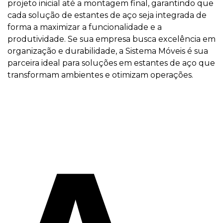
projeto inicial até a montagem final, garantindo que
cada solução de estantes de aço seja integrada de
forma a maximizar a funcionalidade e a
produtividade. Se sua empresa busca excelência em
organização e durabilidade, a Sistema Móveis é sua
parceira ideal para soluções em estantes de aço que
transformam ambientes e otimizam operações.