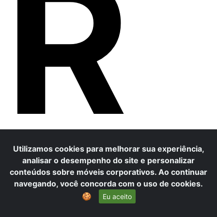
R
Utilizamos cookies para melhorar sua experiência,
analisar o desempenho do site e personalizar
conteúdos sobre móveis corporativos. Ao continuar
navegando, você concorda com o uso de cookies.
🍪
Eu aceito