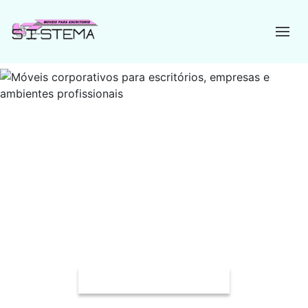
Empresa de estantes de aço
Desde 1993 oferecendo soluções completas em móveis
corporativos para escritórios, empresas e ambientes
profissionais, unindo funcionalidade, conforto, ergonomia e
durabilidade.
Solicite um Orçamento