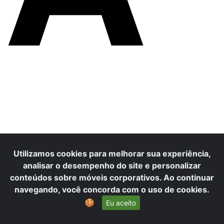
R
Utilizamos cookies para melhorar sua experiência,
analisar o desempenho do site e personalizar
conteúdos sobre móveis corporativos. Ao continuar
navegando, você concorda com o uso de cookies.
🍪
Eu aceito