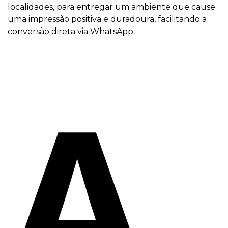
localidades, para entregar um ambiente que cause
uma impressão positiva e duradoura, facilitando a
conversão direta via WhatsApp.
A