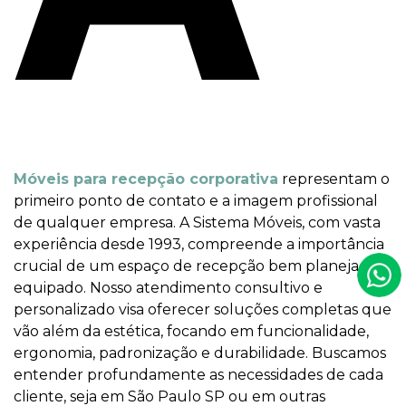
Móveis para recepção corporativa
representam o
primeiro ponto de contato e a imagem profissional
de qualquer empresa. A Sistema Móveis, com vasta
experiência desde 1993, compreende a importância
crucial de um espaço de recepção bem planejado e
equipado. Nosso atendimento consultivo e
personalizado visa oferecer soluções completas que
vão além da estética, focando em funcionalidade,
ergonomia, padronização e durabilidade. Buscamos
entender profundamente as necessidades de cada
cliente, seja em São Paulo SP ou em outras