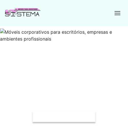
Móveis para recepção corporativa
Desde 1993 oferecendo soluções completas em móveis
corporativos para escritórios, empresas e ambientes
profissionais, unindo funcionalidade, conforto, ergonomia e
durabilidade.
Solicite um Orçamento