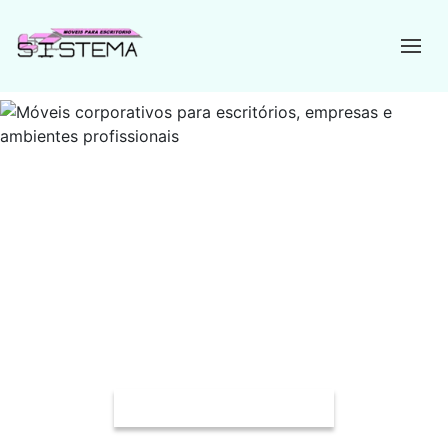
Mobiliário para refeitório empresarial
Desde 1993 oferecendo soluções completas em móveis
corporativos para escritórios, empresas e ambientes
profissionais, unindo funcionalidade, conforto, ergonomia e
durabilidade.
Solicite um Orçamento