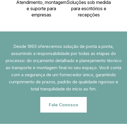
Atendimento, montagem
Soluções sob medida
e suporte para
para escritórios e
empresas
recepções
Desde 1993 oferecemos solução de ponta a ponta,
assumindo a responsabilidade por todas as etapas do
processo: do orçamento detalhado e planejamento técnico
ao transporte e montagem final no seu espaço. Você conta
com a segurança de um fornecedor único, garantindo
cumprimento de prazos, padrão de qualidade rigoroso e
total tranquilidade do início ao fim.
Fale Conosco