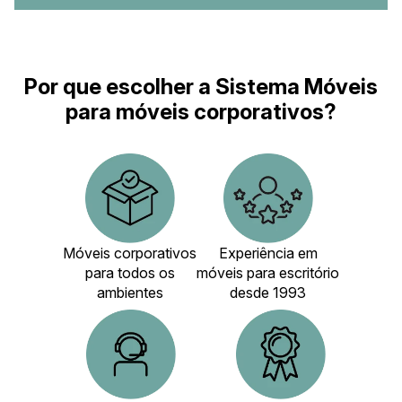
Por que escolher a Sistema Móveis
para móveis corporativos?
Móveis corporativos
Experiência em
para todos os
móveis para escritório
ambientes
desde 1993