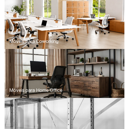
Móveis para Coworking
Móveis para Home Office