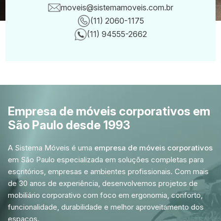
moveis@sistemamoveis.com.br
(11) 2060-1175
Canais de conta
(11) 94555-2662
Empresa de móveis corporativos em
São Paulo desde 1993
A Sistema Móveis é uma
empresa de móveis corporativos
em São Paulo especializada em soluções completas para
escritórios, empresas e ambientes profissionais. Com mais
de 30 anos de experiência, desenvolvemos projetos de
mobiliário corporativo com foco em ergonomia, conforto,
funcionalidade, durabilidade e melhor aproveitamento dos
espaços.