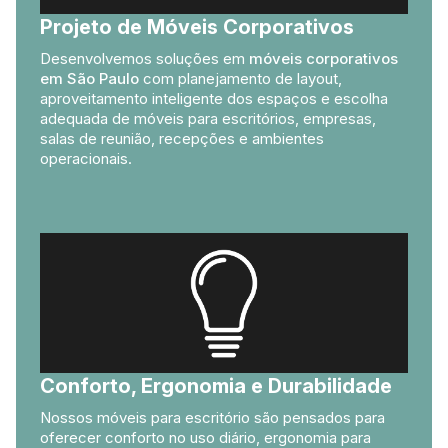
Projeto de Móveis Corporativos
Desenvolvemos soluções em
móveis corporativos
em São Paulo
com planejamento de layout,
aproveitamento inteligente dos espaços e escolha
adequada de móveis para escritórios, empresas,
salas de reunião, recepções e ambientes
operacionais.
Conforto, Ergonomia e Durabilidade
Nossos móveis para escritório são pensados para
oferecer conforto no uso diário, ergonomia para