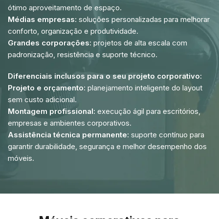
ótimo aproveitamento de espaço.
Médias empresas:
soluções personalizadas para melhorar
conforto, organização e produtividade.
Grandes corporações:
projetos de alta escala com
padronização, resistência e suporte técnico.
Diferenciais inclusos para o seu projeto corporativo:
Projeto e orçamento:
planejamento inteligente do layout
sem custo adicional.
Montagem profissional:
execução ágil para escritórios,
empresas e ambientes corporativos.
Assistência técnica permanente:
suporte contínuo para
garantir durabilidade, segurança e melhor desempenho dos
móveis.