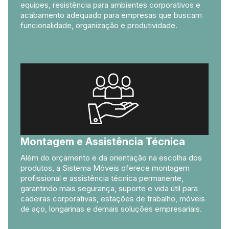
equipes, resistência para ambientes corporativos e
acabamento adequado para empresas que buscam
funcionalidade, organização e produtividade.
Montagem e Assistência Técnica
Além do orçamento e da orientação na escolha dos
produtos, a Sistema Móveis oferece montagem
profissional e assistência técnica permanente,
garantindo mais segurança, suporte e vida útil para
cadeiras corporativas, estações de trabalho, móveis
de aço, longarinas e demais soluções empresariais.