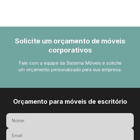
Solicite um orçamento de móveis
corporativos
Fale com a equipe da Sistema Móveis e solicite
um orçamento personalizado para sua empresa.
Orçamento para móveis de escritório