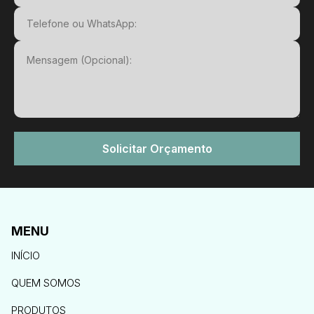
Nome
Email
Telefone ou WhatsApp
Mensagem
Solicitar Orçamento
MENU
INÍCIO
QUEM SOMOS
PRODUTOS