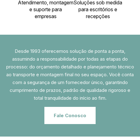
Atendimento, montagem
Soluções sob medida
e suporte para
para escritórios e
empresas
recepções
Desde 1993 oferecemos solução de ponta a ponta,
assumindo a responsabilidade por todas as etapas do
processo: do orçamento detalhado e planejamento técnico
ao transporte e montagem final no seu espaço. Você conta
com a segurança de um fornecedor único, garantindo
cumprimento de prazos, padrão de qualidade rigoroso e
total tranquilidade do início ao fim.
Fale Conosco