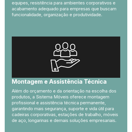
equipes, resistência para ambientes corporativos e
acabamento adequado para empresas que buscam
funcionalidade, organização e produtividade.
Montagem e Assistência Técnica
Além do orçamento e da orientação na escolha dos
produtos, a Sistema Móveis oferece montagem
profissional e assistência técnica permanente,
garantindo mais segurança, suporte e vida útil para
cadeiras corporativas, estações de trabalho, móveis
de aço, longarinas e demais soluções empresariais.