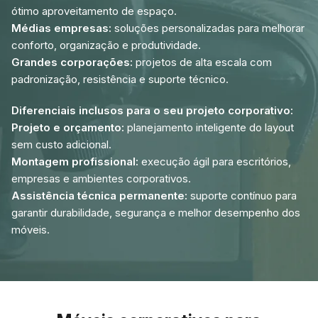
ótimo aproveitamento de espaço.
Médias empresas:
soluções personalizadas para melhorar
conforto, organização e produtividade.
Grandes corporações:
projetos de alta escala com
padronização, resistência e suporte técnico.
Diferenciais inclusos para o seu projeto corporativo:
Projeto e orçamento:
planejamento inteligente do layout
sem custo adicional.
Montagem profissional:
execução ágil para escritórios,
empresas e ambientes corporativos.
Assistência técnica permanente:
suporte contínuo para
garantir durabilidade, segurança e melhor desempenho dos
móveis.