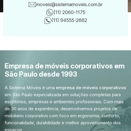
moveis@sistemamoveis.com.br
(11) 2060-1175
Canais de conta
(11) 94555-2662
Empresa de móveis corporativos em
São Paulo desde 1993
A Sistema Móveis é uma
empresa de móveis corporativos
em São Paulo especializada em soluções completas para
escritórios, empresas e ambientes profissionais. Com mais
de 30 anos de experiência, desenvolvemos projetos de
mobiliário corporativo com foco em ergonomia, conforto,
funcionalidade, durabilidade e melhor aproveitamento dos
espaços.