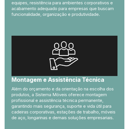
equipes, resistência para ambientes corporativos e
acabamento adequado para empresas que buscam
funcionalidade, organização e produtividade.
Montagem e Assistência Técnica
Além do orçamento e da orientação na escolha dos
produtos, a Sistema Móveis oferece montagem
profissional e assistência técnica permanente,
garantindo mais segurança, suporte e vida útil para
cadeiras corporativas, estações de trabalho, móveis
de aço, longarinas e demais soluções empresariais.