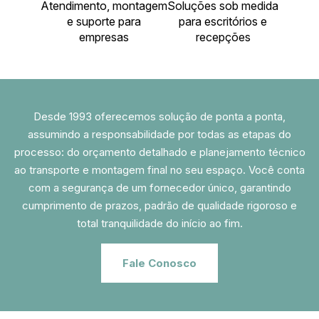
Atendimento, montagem
Soluções sob medida
e suporte para
para escritórios e
empresas
recepções
Desde 1993 oferecemos solução de ponta a ponta,
assumindo a responsabilidade por todas as etapas do
processo: do orçamento detalhado e planejamento técnico
ao transporte e montagem final no seu espaço. Você conta
com a segurança de um fornecedor único, garantindo
cumprimento de prazos, padrão de qualidade rigoroso e
total tranquilidade do início ao fim.
Fale Conosco