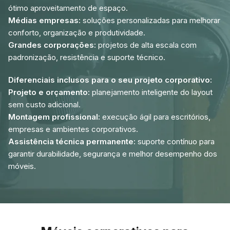
ótimo aproveitamento de espaço.
Médias empresas:
soluções personalizadas para melhorar
conforto, organização e produtividade.
Grandes corporações:
projetos de alta escala com
padronização, resistência e suporte técnico.
Diferenciais inclusos para o seu projeto corporativo:
Projeto e orçamento:
planejamento inteligente do layout
sem custo adicional.
Montagem profissional:
execução ágil para escritórios,
empresas e ambientes corporativos.
Assistência técnica permanente:
suporte contínuo para
garantir durabilidade, segurança e melhor desempenho dos
móveis.