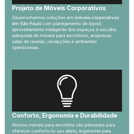
Projeto de Móveis Corporativos
Desenvolvemos soluções em
móveis corporativos
em São Paulo
com planejamento de layout,
aproveitamento inteligente dos espaços e escolha
adequada de móveis para escritórios, empresas,
salas de reunião, recepções e ambientes
operacionais.
Conforto, Ergonomia e Durabilidade
Nossos móveis para escritório são pensados para
oferecer conforto no uso diário, ergonomia para