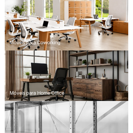
Móveis para Coworking
Móveis para Home Office