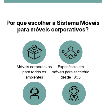
Por que escolher a Sistema Móveis
para móveis corporativos?
Móveis corporativos
Experiência em
para todos os
móveis para escritório
ambientes
desde 1993