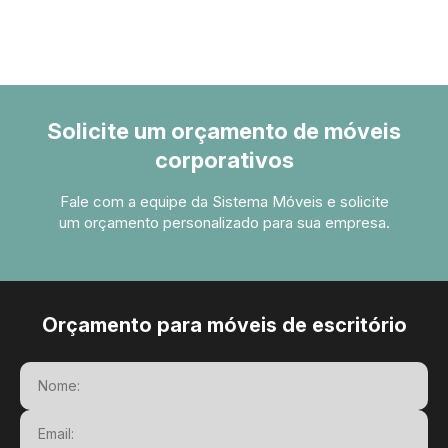
Solicite um orçamento de móveis
corporativos
Fale com a equipe da Sistema Móveis e solicite
um orçamento personalizado para sua empresa.
Orçamento para móveis de escritório